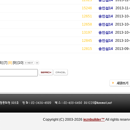
12623
송인섭14
2013-11-
15246
송인섭14
2013-11-
12651
송인섭14
2013-10
12658
송인섭14
2013-10
13197
송인섭14
2013-10
12845
송인섭14
2013-10
12815
송인섭14
2013-09
6]
[7]
[8]
[9]
[10]
Copyright (C) 2003-2026
ieznbuilder™
All rights reser