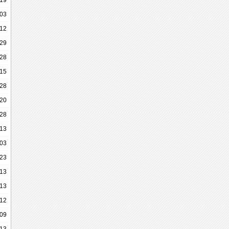
-19
-03
-12
-29
-28
-15
-28
-20
-28
-13
-03
-23
-13
-13
-12
-09