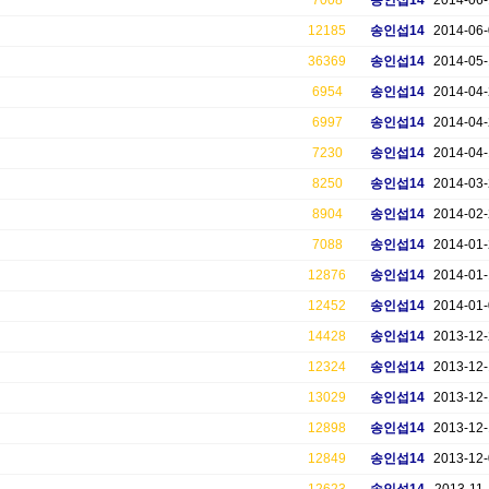
7008
송인섭14
2014-06
12185
송인섭14
2014-06
36369
송인섭14
2014-05
6954
송인섭14
2014-04
6997
송인섭14
2014-04
7230
송인섭14
2014-04
8250
송인섭14
2014-03
8904
송인섭14
2014-02
7088
송인섭14
2014-01
12876
송인섭14
2014-01
12452
송인섭14
2014-01
14428
송인섭14
2013-12
12324
송인섭14
2013-12
13029
송인섭14
2013-12
12898
송인섭14
2013-12
12849
송인섭14
2013-12