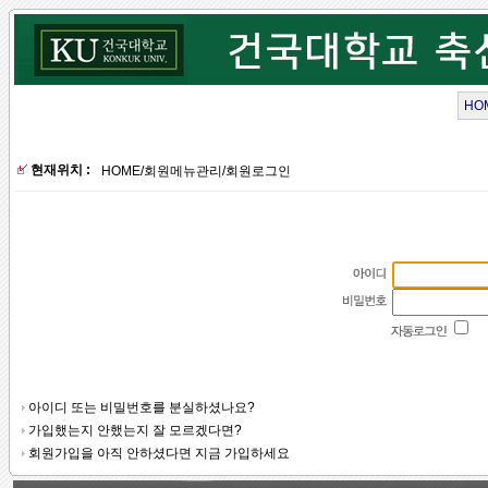
HO
현재위치 :
HOME
/
회원메뉴관리
/
회원로그인
아이디 또는 비밀번호를 분실하셨나요?
가입했는지 안했는지 잘 모르겠다면?
회원가입을 아직 안하셨다면 지금 가입하세요