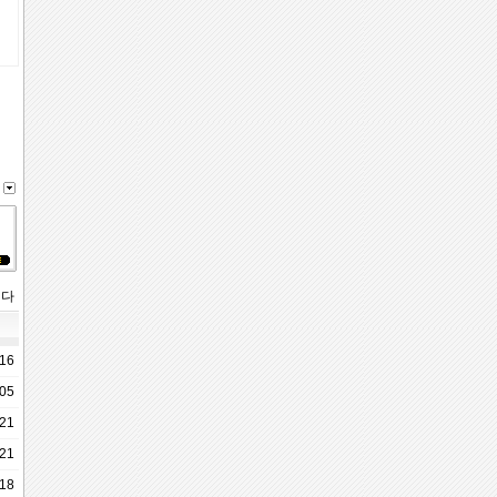
니다
-16
-05
-21
-21
-18