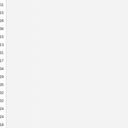
11
-15
-26
-06
-15
-13
-31
-17
-04
-29
-05
-02
-02
24
24
18