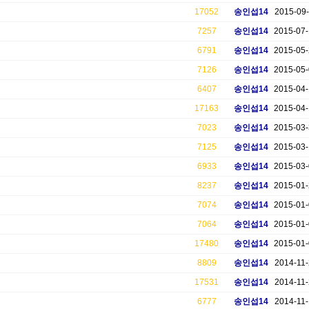
17052
송인섭14
2015-09-
7257
송인섭14
2015-07
6791
송인섭14
2015-05
7126
송인섭14
2015-05
6407
송인섭14
2015-04
17163
송인섭14
2015-04
7023
송인섭14
2015-03
7125
송인섭14
2015-03
6933
송인섭14
2015-03
8237
송인섭14
2015-01
7074
송인섭14
2015-01
7064
송인섭14
2015-01
17480
송인섭14
2015-01
8809
송인섭14
2014-11-
17531
송인섭14
2014-11-
6777
송인섭14
2014-11-