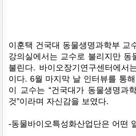
이훈택 건국대 동물생명과학부 교수
강의실에서는 교수로 불리지만 
불린다. 바이오장기연구센터에서는
이다. 6월 마지막 날 인터뷰를 통
이 교수는 “건국대가 동물생명과학
것”이라며 자신감을 보였다.
-동물바이오특성화산업단은 어떤 일