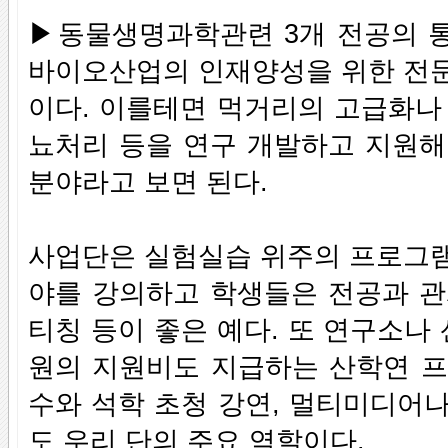
▶동물생명과학관련 3개 전공의 
바이오산업의 인재양성을 위한 전문
이다. 이를테면 먹거리의 고급화나
뇨처리 등을 연구 개발하고 지원해
분야라고 보면 된다.
사업단은 실험실습 위주의 프로그램
야를 강의하고 학생들은 전공과 관
티칭 등이 좋은 예다. 또 연구소나
원의 지원비도 지급하는 산학연 프
수와 석학 초청 강연, 멀티미디어
도 우리 단의 주요 역할이다.