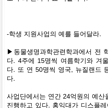
-학생 지원사업의 예를 들어달라.
▶동물생명과학관련학과에서 전 학
다. 4주에 15명씩 여름학기와 
다. 또 연 50명씩 영국, 뉴질랜
다.
사업단에서는 연간 24억원의 예산
진행하고 있다. 홍익대가 디스플레