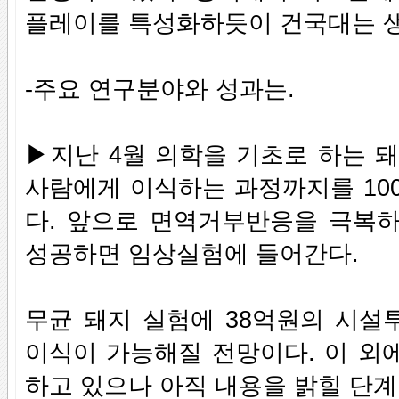
플레이를 특성화하듯이 건국대는 생
-주요 연구분야와 성과는.
▶지난 4월 의학을 기초로 하는 
사람에게 이식하는 과정까지를 100
다. 앞으로 면역거부반응을 극복
성공하면 임상실험에 들어간다.
무균 돼지 실험에 38억원의 시설
이식이 가능해질 전망이다. 이 외
하고 있으나 아직 내용을 밝힐 단계