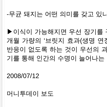
-무균 돼지는 어떤 의미를 갖고 있나
▶이식이 가능해지면 우선 장기를 
개월 가량의 ‘브릿지 효과(생명 연장
반응이 없도록 하는 것이 우선의 
기를 통해 인간의 수명이 늘어나는 
2008/07/12
머니투데이 보도