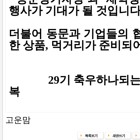
행사가 기대가 될 것입니다
더불어 동문과 기업들의 
한 상품, 먹거리가 준비되어
29기 축우하나되는
복
고운맘